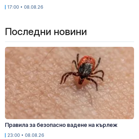
17:00 • 08.08.26
Последни новини
Правила за безопасно вадене на кърлеж
23:00 • 08.08.26