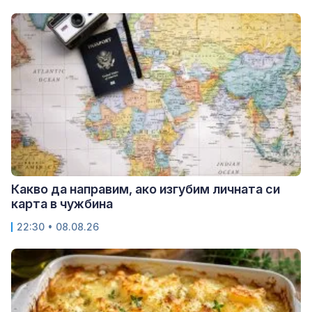
Какво да направим, ако изгубим личната си
карта в чужбина
22:30 • 08.08.26