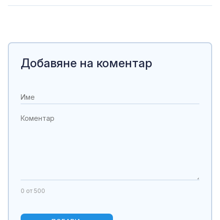
Добавяне на коментар
0
от 500