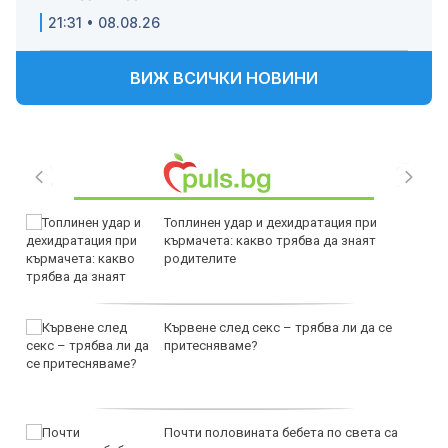
21:31 • 08.08.26
ВИЖ ВСИЧКИ НОВИНИ
Топлинен удар и дехидратация при
кърмачета: какво трябва да знаят
родителите
Кървене след секс – трябва ли да се
притесняваме?
Почти половината бебета по света са