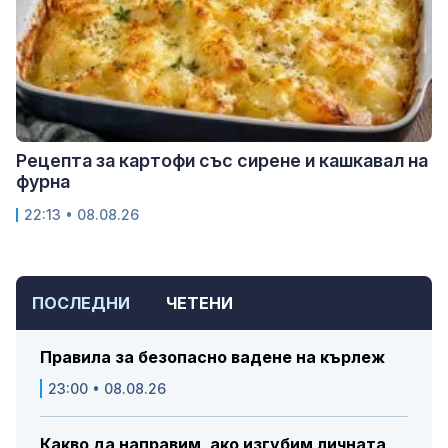
Рецепта за картофи със сирене и кашкавал на
фурна
22:13 • 08.08.26
ПОСЛЕДНИ
ЧЕТЕНИ
Правила за безопасно вадене на кърлеж
23:00 • 08.08.26
Какво да направим, ако изгубим личната