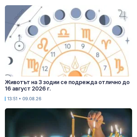
Животът на 3 зодии се подрежда отлично до
16 август 2026 г.
13:51 • 09.08.26