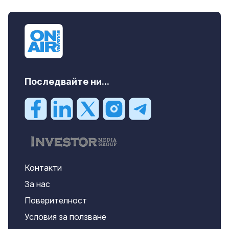
Последвайте ни...
Контакти
За нас
Поверителност
Условия за ползване