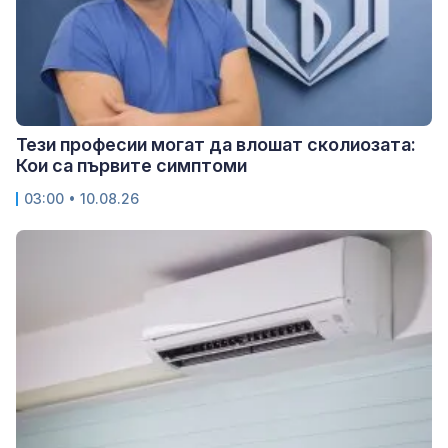
Тези професии могат да влошат сколиозата:
Кои са първите симптоми
03:00 • 10.08.26