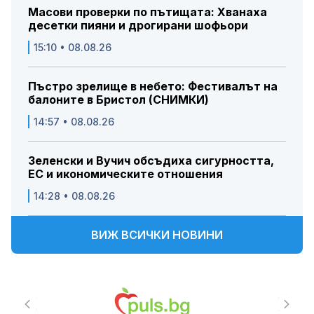
Масови проверки по пътищата: Хванаха
десетки пияни и дрогирани шофьори
15:10 • 08.08.26
Пъстро зрелище в небето: Фестивалът на
балоните в Бристол (СНИМКИ)
14:57 • 08.08.26
Зеленски и Вучич обсъдиха сигурността,
ЕС и икономическите отношения
14:28 • 08.08.26
ВИЖ ВСИЧКИ НОВИНИ