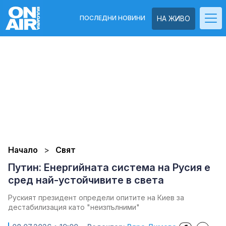
ПОСЛЕДНИ НОВИНИ
НА ЖИВО
Начало
Свят
Путин: Енергийната система на Русия е
сред най-устойчивите в света
Руският президент определи опитите на Киев за
дестабилизация като "неизпълними"