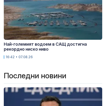
Най-големият водоем в САЩ достигна
рекордно ниско ниво
16:42 • 07.08.26
Последни новини