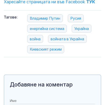
Харесайте страницата ни във Facebook
ТУК
Тагове:
Владимир Путин
Русия
енергийна система
Украйна
война
войната в Украйна
Киевският режим
Добавяне на коментар