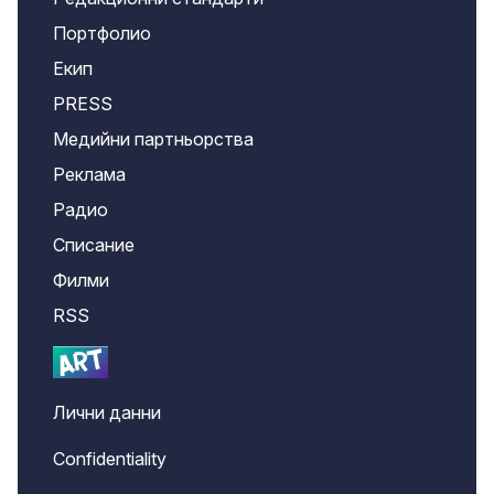
Портфолио
Екип
PRESS
Медийни партньорства
Реклама
Радио
Списание
Филми
RSS
Лични данни
Confidentiality