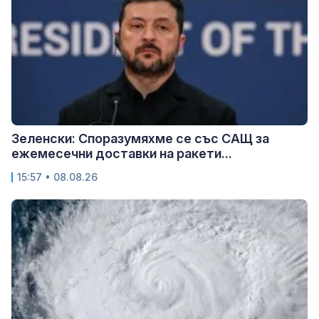
Зеленски: Споразумяхме се със САЩ за
ежемесечни доставки на ракети...
15:57 • 08.08.26