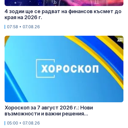
4 зодии ще се радват на финансов късмет до
края на 2026 г.
07:58 • 07.08.26
Хороскоп за 7 август 2026 г.: Нови
възможности и важни решения...
05:00 • 07.08.26