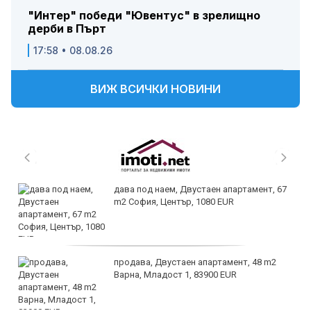
"Интер" победи "Ювентус" в зрелищно
дерби в Пърт
17:58 • 08.08.26
ВИЖ ВСИЧКИ НОВИНИ
дава под наем, Двустаен апартамент, 67
m2 София, Център, 1080 EUR
продава, Двустаен апартамент, 48 m2
Варна, Младост 1, 83900 EUR