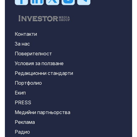
Контакти
За нас
Поверителност
Условия за ползване
Редакционни стандарти
Портфолио
Екип
PRESS
Медийни партньорства
Реклама
Радио