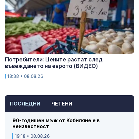
Потребители: Цените растат след
въвеждането на еврото (ВИДЕО)
18:38 • 08.08.26
ПОСЛЕДНИ
ЧЕТЕНИ
90-годишен мъж от Кобиляне е в
неизвестност
19:18 • 08.08.26