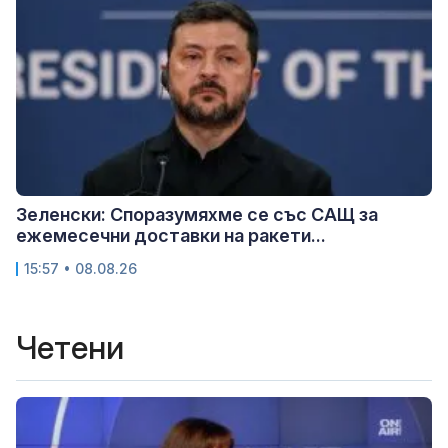
Зеленски: Споразумяхме се със САЩ за
ежемесечни доставки на ракети...
15:57 • 08.08.26
Четени