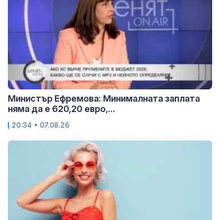
Министър Ефремова: Минималната заплата
няма да е 620,20 евро,...
20:34 • 07.08.26