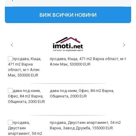
ВИЖ ВСИЧКИ НОВИНИ
продава, Къща, 471 m2 Варна област, м-т
Ален Мак, 530000 EUR
дава под наем, Офис, 84 m2 Варна,
Общината, 2000 EUR
продава, Двустаен апартамент, 54 m2
Варна, Завод Дружба, 155000 EUR