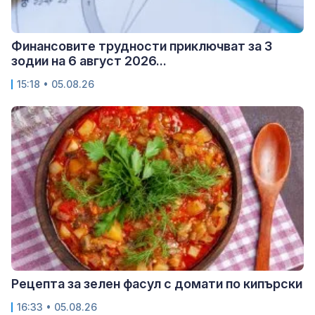
Финансовите трудности приключват за 3
зодии на 6 август 2026...
15:18 • 05.08.26
Рецепта за зелен фасул с домати по кипърски
16:33 • 05.08.26