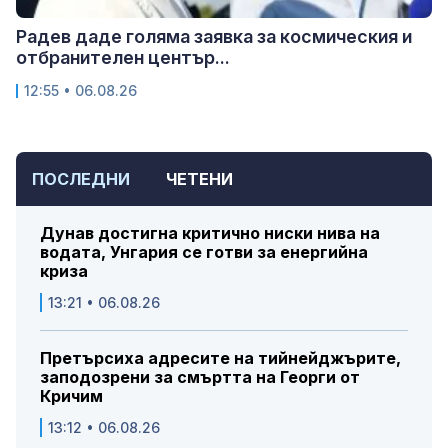
Радев даде голяма заявка за космическия и
отбранителен център...
12:55 • 06.08.26
ПОСЛЕДНИ
ЧЕТЕНИ
Дунав достигна критично ниски нива на
водата, Унгария се готви за енергийна
криза
13:21 • 06.08.26
Претърсиха адресите на тийнейджърите,
заподозрени за смъртта на Георги от
Кричим
13:12 • 06.08.26