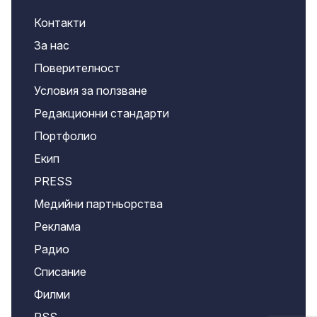
Контакти
За нас
Поверителност
Условия за ползване
Редакционни стандарти
Портфолио
Екип
PRESS
Медийни партньорства
Реклама
Радио
Списание
Филми
RSS