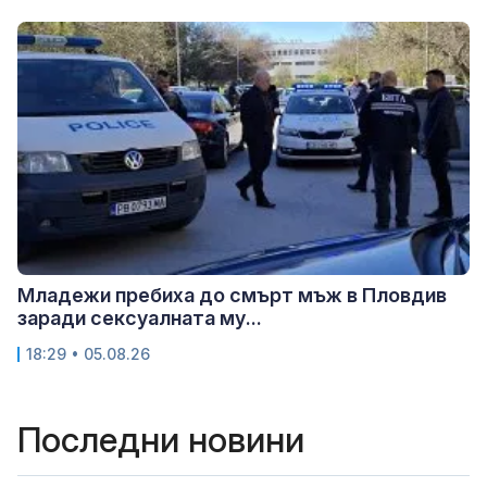
Младежи пребиха до смърт мъж в Пловдив
заради сексуалната му...
18:29 • 05.08.26
Последни новини