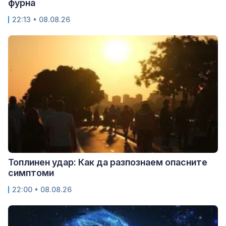
фурна
22:13 • 08.08.26
Топлинен удар: Как да разпознаем опасните
симптоми
22:00 • 08.08.26