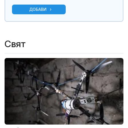
ДОБАВИ
Свят