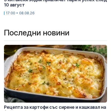
10 август
17:00 • 08.08.26
Последни новини
Рецепта за картофи със сирене и кашкавал на