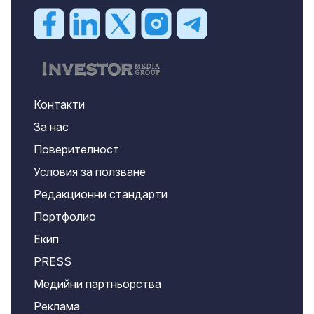
Контакти
За нас
Поверителност
Условия за ползване
Редакционни стандарти
Портфолио
Екип
PRESS
Медийни партньорства
Реклама