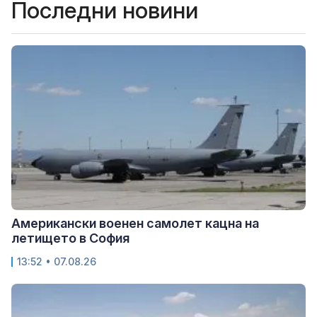
Последни новини
Американски военен самолет кацна на
летището в София
13:52 • 07.08.26