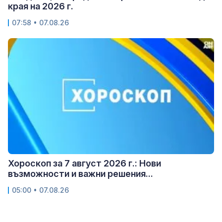
края на 2026 г.
07:58 • 07.08.26
Хороскоп за 7 август 2026 г.: Нови
възможности и важни решения...
05:00 • 07.08.26