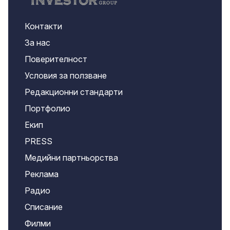
Контакти
За нас
Поверителност
Условия за ползване
Редакционни стандарти
Портфолио
Екип
PRESS
Медийни партньорства
Реклама
Радио
Списание
Филми