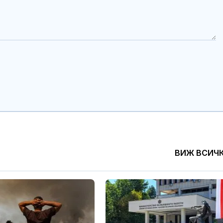
ВИЖ ВСИЧ