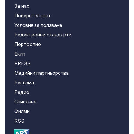
За нас
Поверителност
Условия за ползване
Редакционни стандарти
Портфолио
Екип
PRESS
Медийни партньорства
Реклама
Радио
Списание
Филми
RSS