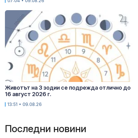
07:04 • 09.08.26
Животът на 3 зодии се подрежда отлично до
16 август 2026 г.
13:51 • 09.08.26
Последни новини