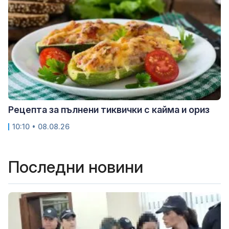
Рецепта за пълнени тиквички с кайма и ориз
10:10 • 08.08.26
Последни новини