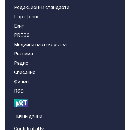
Редакционни стандарти
Портфолио
Екип
PRESS
Медийни партньорства
Реклама
Радио
Списание
Филми
RSS
Лични данни
Confidentiality