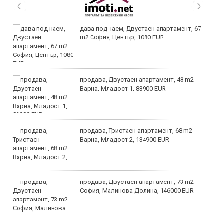
дава под наем, Двустаен апартамент, 67
m2 София, Център, 1080 EUR
продава, Двустаен апартамент, 48 m2
Варна, Младост 1, 83900 EUR
продава, Тристаен апартамент, 68 m2
Варна, Младост 2, 134900 EUR
продава, Двустаен апартамент, 73 m2
София, Малинова Долина, 146000 EUR