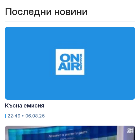
Последни новини
Късна емисия
22:49 • 06.08.26