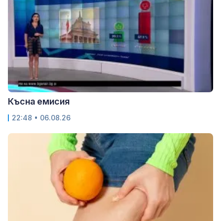
Късна емисия
22:48 • 06.08.26