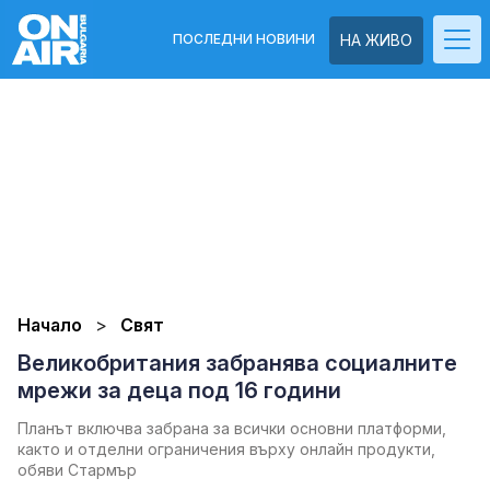
ПОСЛЕДНИ НОВИНИ
НА ЖИВО
Начало
Свят
Великобритания забранява социалните
мрежи за деца под 16 години
Планът включва забрана за всички основни платформи,
както и отделни ограничения върху онлайн продукти,
обяви Стармър