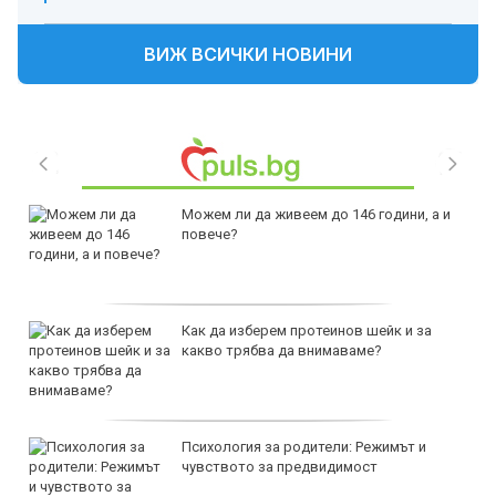
ВИЖ ВСИЧКИ НОВИНИ
Можем ли да живеем до 146 години, а и
повече?
Как да изберем протеинов шейк и за
какво трябва да внимаваме?
Психология за родители: Режимът и
чувството за предвидимост