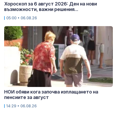
Хороскоп за 6 август 2026: Ден на нови
възможности, важни решения...
05:00 • 06.08.26
НОИ обяви кога започва изплащането на
пенсиите за август
14:29 • 06.08.26