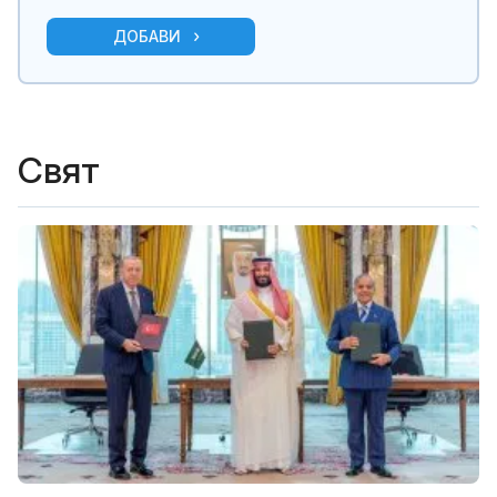
ДОБАВИ
Свят