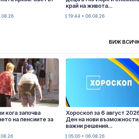
край на живота...
.08.26
19:44 • 06.08.26
ВИЖ ВСИЧ
и кога започва
Хороскоп за 6 август 2026
ето на пенсиите за
Ден на нови възможности
важни решения...
.08.26
05:00 • 06.08.26