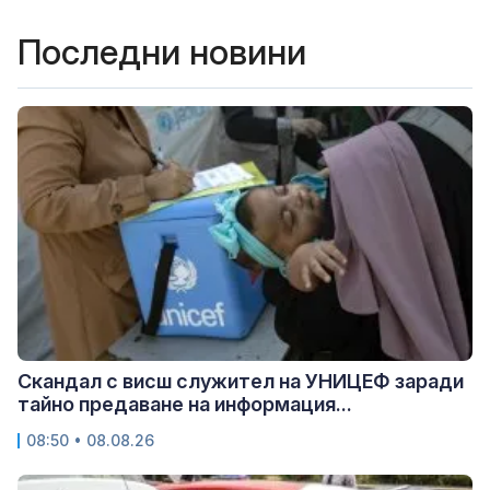
Последни новини
Скандал с висш служител на УНИЦЕФ заради
тайно предаване на информация...
08:50 • 08.08.26