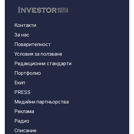
Контакти
За нас
Поверителност
Условия за ползване
Редакционни стандарти
Портфолио
Екип
PRESS
Медийни партньорства
Реклама
Радио
Списание