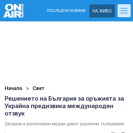
ПОСЛЕДНИ НОВИНИ
НА ЖИВО
Начало
Свят
Решението на България за оръжията за
Украйна предизвика международен
отзвук
Западни и регионални медии дават различни тълкувания