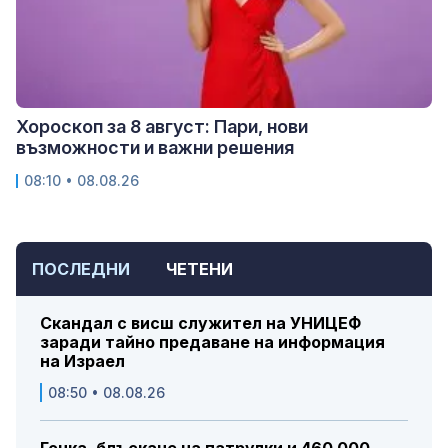
Хороскоп за 8 август: Пари, нови
възможности и важни решения
08:10 • 08.08.26
ПОСЛЕДНИ
ЧЕТЕНИ
Скандал с висш служител на УНИЦЕФ
заради тайно предаване на информация
на Израел
08:50 • 08.08.26