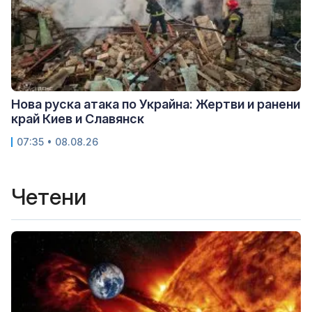
Нова руска атака по Украйна: Жертви и ранени
край Киев и Славянск
07:35 • 08.08.26
Четени