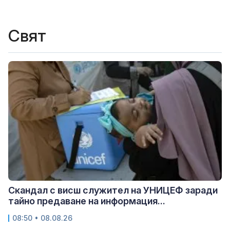
Свят
Скандал с висш служител на УНИЦЕФ заради
тайно предаване на информация...
08:50 • 08.08.26