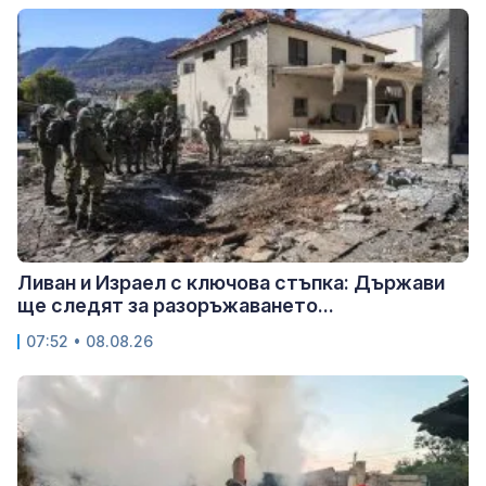
Ливан и Израел с ключова стъпка: Държави
ще следят за разоръжаването...
07:52 • 08.08.26