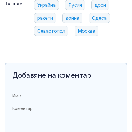
Тагове:
Украйна
Русия
дрон
ракети
война
Одеса
Севастопол
Москва
Добавяне на коментар