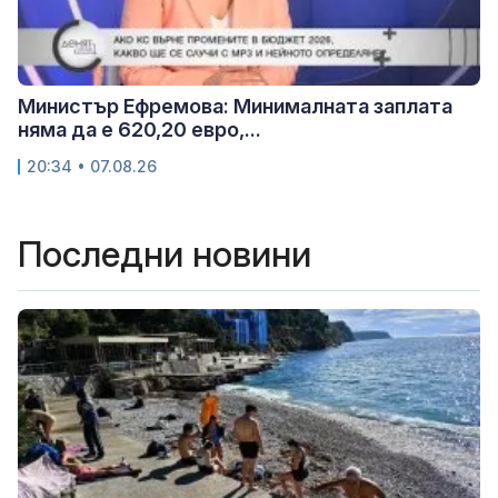
Министър Ефремова: Минималната заплата
няма да е 620,20 евро,...
20:34 • 07.08.26
Последни новини