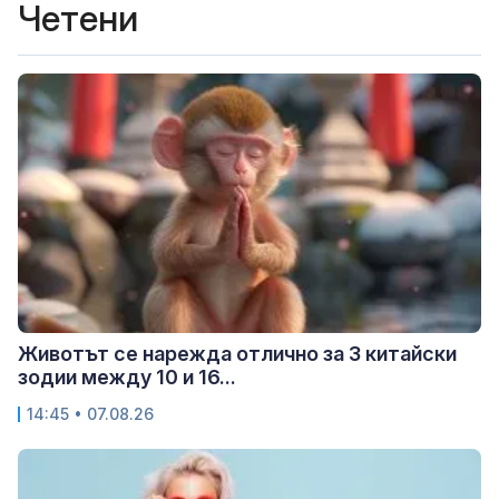
Четени
Животът се нарежда отлично за 3 китайски
зодии между 10 и 16...
14:45 • 07.08.26