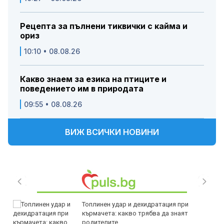
Рецепта за пълнени тиквички с кайма и
ориз
10:10 • 08.08.26
Какво знаем за езика на птиците и
поведението им в природата
09:55 • 08.08.26
ВИЖ ВСИЧКИ НОВИНИ
Топлинен удар и дехидратация при
кърмачета: какво трябва да знаят
родителите