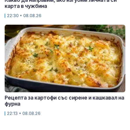
карта в чужбина
22:30 • 08.08.26
Рецепта за картофи със сирене и кашкавал на
фурна
22:13 • 08.08.26