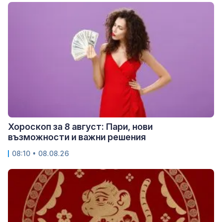
Хороскоп за 8 август: Пари, нови
възможности и важни решения
08:10 • 08.08.26