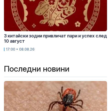
3 китайски зодии привличат пари и успех след
10 август
17:00 • 08.08.26
Последни новини