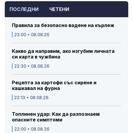
ПОСЛЕДНИ
ЧЕТЕНИ
Правила за безопасно вадене на кърлеж
23:00 • 08.08.26
Какво да направим, ако изгубим личната
си карта в чужбина
22:30 • 08.08.26
Рецепта за картофи със сирене и
кашкавал на фурна
22:13 • 08.08.26
Топлинен удар: Как да разпознаем
опасните симптоми
22:00 • 08.08.26