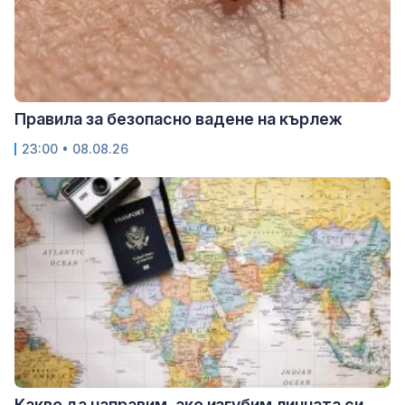
Правила за безопасно вадене на кърлеж
23:00 • 08.08.26
Какво да направим, ако изгубим личната си