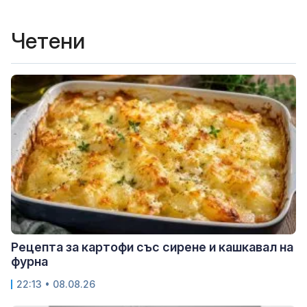
Четени
Рецепта за картофи със сирене и кашкавал на
фурна
22:13 • 08.08.26