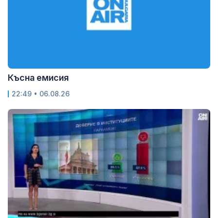
Късна емисия
22:49 • 06.08.26