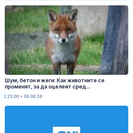
Шум, бетон и жеги: Как животните се
променят, за да оцелеят сред...
23:00 • 06.08.26