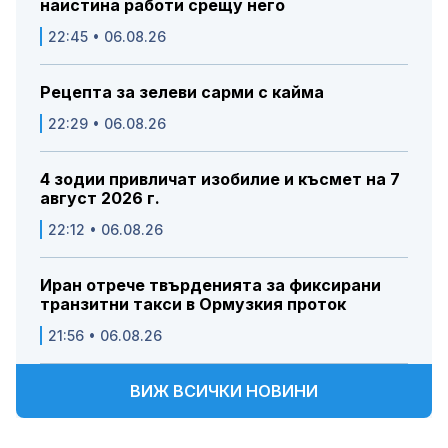
наистина работи срещу него
22:45 • 06.08.26
Рецепта за зелеви сарми с кайма
22:29 • 06.08.26
4 зодии привличат изобилие и късмет на 7
август 2026 г.
22:12 • 06.08.26
Иран отрече твърденията за фиксирани
транзитни такси в Ормузкия проток
21:56 • 06.08.26
ВИЖ ВСИЧКИ НОВИНИ