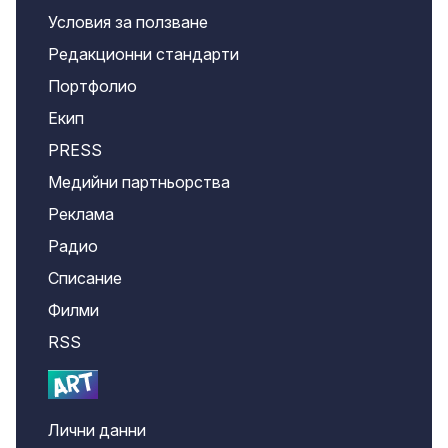
Условия за ползване
Редакционни стандарти
Портфолио
Екип
PRESS
Медийни партньорства
Реклама
Радио
Списание
Филми
RSS
Лични данни