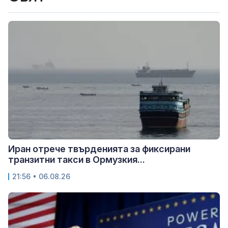
Иран отрече твърденията за фиксирани
транзитни такси в Ормузкия...
21:56 • 06.08.26