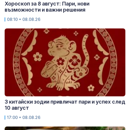
Хороскоп за 8 август: Пари, нови
възможности и важни решения
08:10 • 08.08.26
3 китайски зодии привличат пари и успех след
10 август
17:00 • 08.08.26