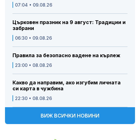
07:04 • 09.08.26
Църковен празник на 9 август: Традиции и
забрани
06:30 • 09.08.26
Правила за безопасно вадене на кърлеж
23:00 • 08.08.26
Какво да направим, ако изгубим личната
си карта в чужбина
22:30 • 08.08.26
ВИЖ ВСИЧКИ НОВИНИ