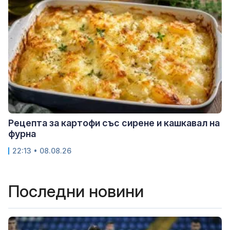
Рецепта за картофи със сирене и кашкавал на
фурна
22:13 • 08.08.26
Последни новини