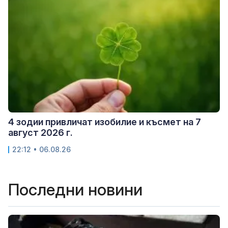
4 зодии привличат изобилие и късмет на 7
август 2026 г.
22:12 • 06.08.26
Последни новини