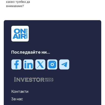
Последвайте ни...
Контакти
За нас