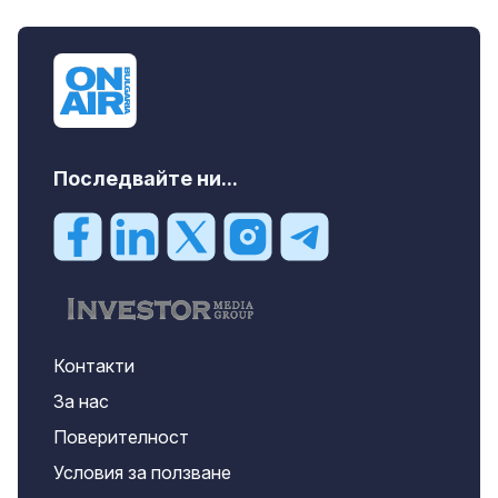
Последвайте ни...
Контакти
За нас
Поверителност
Условия за ползване