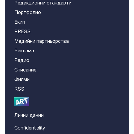
Редакционни стандарти
Портфолио
Екип
PRESS
Медийни партньорства
Реклама
Радио
Списание
Филми
RSS
Лични данни
Confidentiality