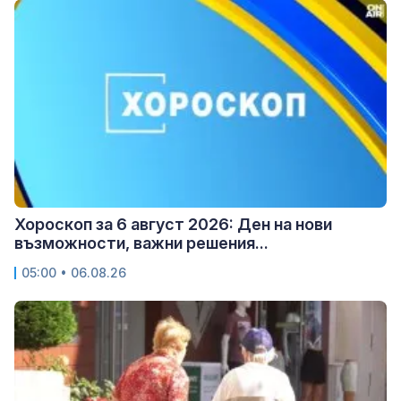
Хороскоп за 6 август 2026: Ден на нови
възможности, важни решения...
05:00 • 06.08.26