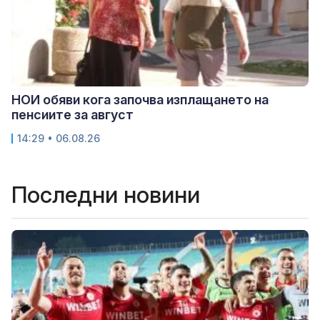
НОИ обяви кога започва изплащането на
пенсиите за август
14:29 • 06.08.26
Последни новини