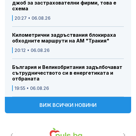
джоб за застрахователни фирми, това е
схема
20:27 • 06.08.26
Километрични задръствания блокираха
обходните маршрути на АМ "Тракия"
20:12 • 06.08.26
България и Великобритания задълбочават
сътрудничеството си в енергетиката и
отбраната
19:55 • 06.08.26
ВИЖ ВСИЧКИ НОВИНИ