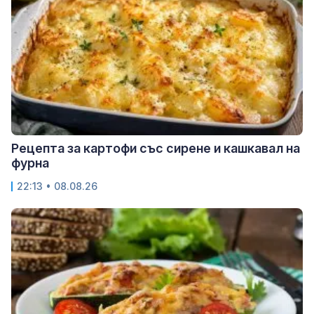
Рецепта за картофи със сирене и кашкавал на
фурна
22:13 • 08.08.26