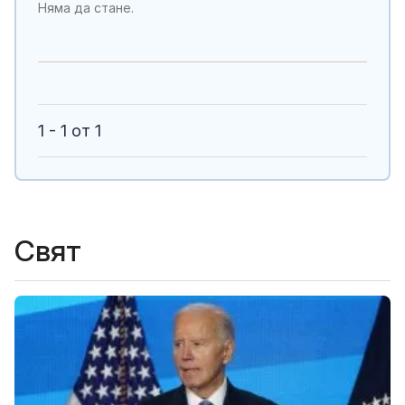
Няма да стане.
1 - 1 от 1
Свят