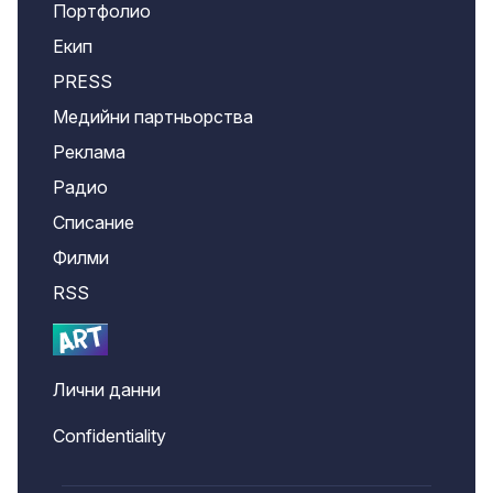
Портфолио
Екип
PRESS
Медийни партньорства
Реклама
Радио
Списание
Филми
RSS
Лични данни
Confidentiality