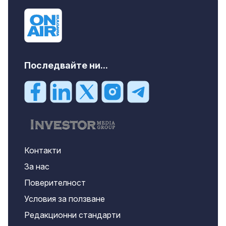
Последвайте ни...
Контакти
За нас
Поверителност
Условия за ползване
Редакционни стандарти