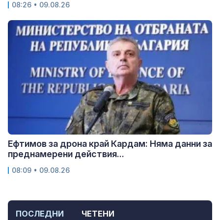
08:26 • 09.08.26
Ефтимов за дрона край Кардам: Няма данни за
преднамерени действия...
08:09 • 09.08.26
ПОСЛЕДНИ
ЧЕТЕНИ