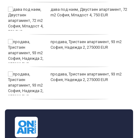
дава под наем, Двустаен апартамент, 72
m2 София, Младост 4, 750 EUR
продава, Тристаен апартамент, 93 m2
София, Надежда 2, 275000 EUR
продава, Тристаен апартамент, 93 m2
София, Надежда 2, 275000 EUR
продава, Тристаен апартамент, 125 m2
София, Център, бул. Витоша, 507000 EUR