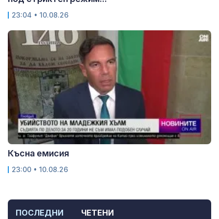
23:04 • 10.08.26
Късна емисия
23:00 • 10.08.26
ПОСЛЕДНИ
ЧЕТЕНИ