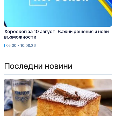
Хороскоп за 10 август: Важни решения и нови
възможности
05:00 • 10.08.26
Последни новини