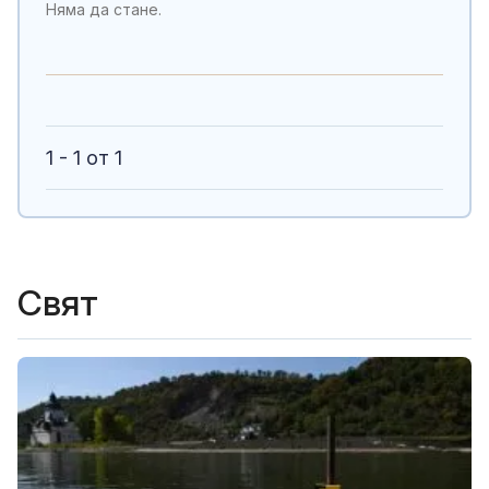
Няма да стане.
1 - 1 от 1
Свят