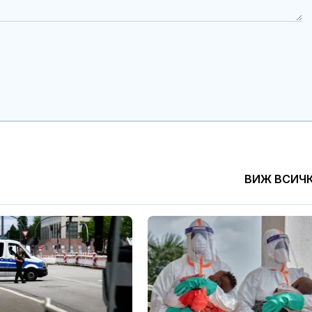
ВИЖ ВСИЧ