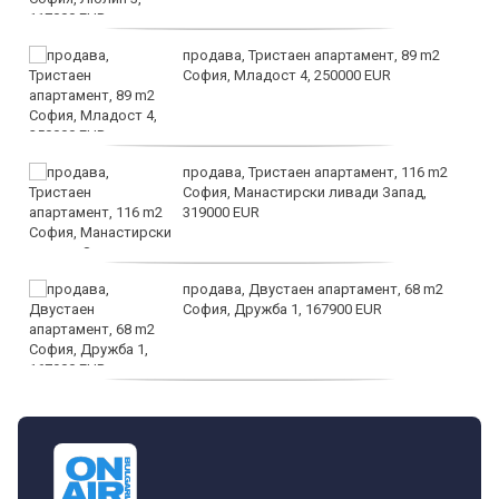
продава, Тристаен апартамент, 89 m2
София, Младост 4, 250000 EUR
продава, Тристаен апартамент, 116 m2
София, Манастирски ливади Запад,
319000 EUR
продава, Двустаен апартамент, 68 m2
София, Дружба 1, 167900 EUR
дава под наем, Двустаен апартамент, 70
m2 София, Манастирски Ливади, 800 EUR