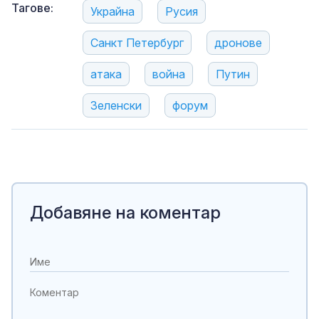
Тагове:
Украйна
Русия
Санкт Петербург
дронове
атака
война
Путин
Зеленски
форум
Добавяне на коментар