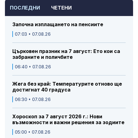
ПОСЛЕДНИ
ЧЕТЕНИ
Започна изплащането на пенсиите
07:03 • 07.08.26
Църковен празник на 7 август: Ето кои са
забраните и поличбите
06:40 • 07.08.26
Жега без край: Температурите отново ще
достигнат 40 градуса
06:30 • 07.08.26
Хороскоп за 7 август 2026 г.: Нови
възможности и важни решения за зодиите
05:00 • 07.08.26