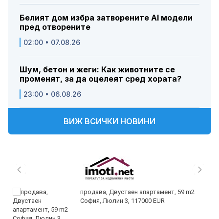
Белият дом избра затворените AI модели
пред отворените
02:00 • 07.08.26
Шум, бетон и жеги: Как животните се
променят, за да оцелеят сред хората?
23:00 • 06.08.26
ВИЖ ВСИЧКИ НОВИНИ
продава, Двустаен апартамент, 59 m2
София, Люлин 3, 117000 EUR