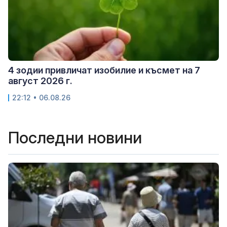
4 зодии привличат изобилие и късмет на 7
август 2026 г.
22:12 • 06.08.26
Последни новини