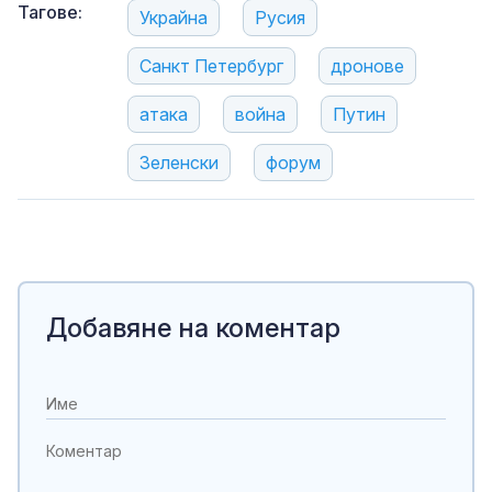
Тагове:
Украйна
Русия
Санкт Петербург
дронове
атака
война
Путин
Зеленски
форум
Добавяне на коментар