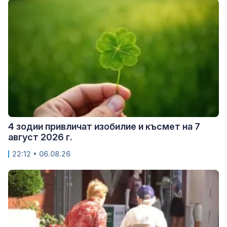
4 зодии привличат изобилие и късмет на 7
август 2026 г.
22:12 • 06.08.26