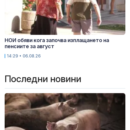
НОИ обяви кога започва изплащането на
пенсиите за август
14:29 • 06.08.26
Последни новини