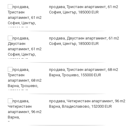
продава, Тристаен апартамент, 61 m2
София, Център, 185000 EUR
продава, Двустаен апартамент, 61 m2
София, Център, 185000 EUR
продава, Тристаен апартамент, 68 m2
Варна, Трошево, 155000 EUR
продава, Четиристаен апартамент, 96 m2
Варна, Владиславово, 152000 EUR
продава, Къща, 370 m2 София област, гр.