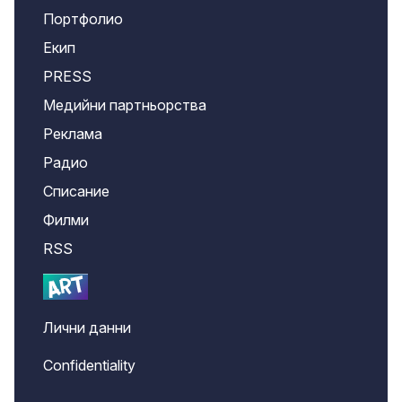
Портфолио
Екип
PRESS
Медийни партньорства
Реклама
Радио
Списание
Филми
RSS
Лични данни
Confidentiality