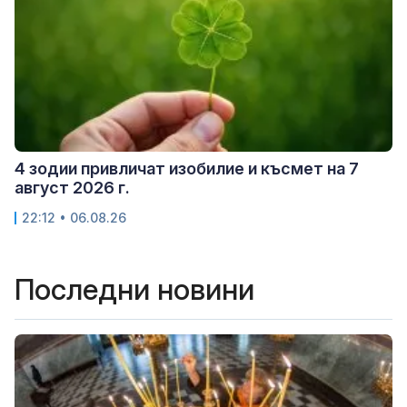
4 зодии привличат изобилие и късмет на 7
август 2026 г.
22:12 • 06.08.26
Последни новини