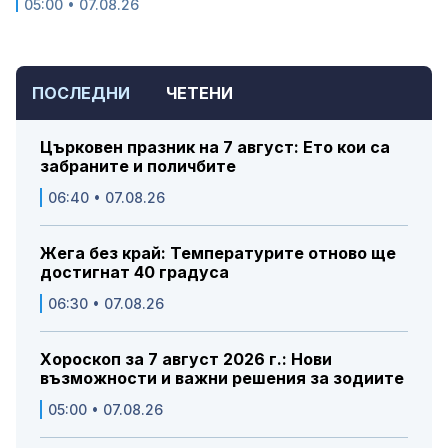
05:00 • 07.08.26
ПОСЛЕДНИ
ЧЕТЕНИ
Църковен празник на 7 август: Ето кои са
забраните и поличбите
06:40 • 07.08.26
Жега без край: Температурите отново ще
достигнат 40 градуса
06:30 • 07.08.26
Хороскоп за 7 август 2026 г.: Нови
възможности и важни решения за зодиите
05:00 • 07.08.26