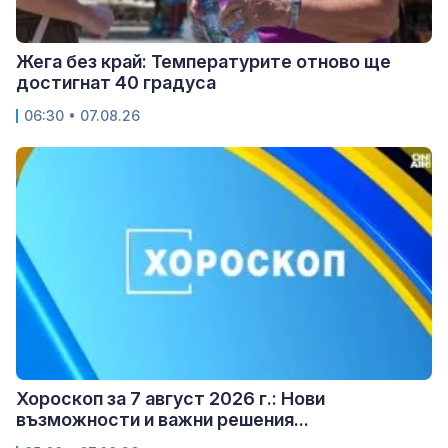
Жега без край: Температурите отново ще
достигнат 40 градуса
06:30 • 07.08.26
Хороскоп за 7 август 2026 г.: Нови
възможности и важни решения...