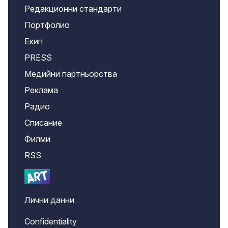
Редакционни стандарти
Портфолио
Екип
PRESS
Медийни партньорства
Реклама
Радио
Списание
Филми
RSS
Лични данни
Confidentiality