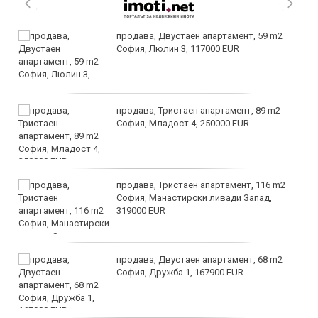
продава, Двустаен апартамент, 59 m2
София, Люлин 3, 117000 EUR
продава, Тристаен апартамент, 89 m2
София, Младост 4, 250000 EUR
продава, Тристаен апартамент, 116 m2
София, Манастирски ливади Запад,
319000 EUR
продава, Двустаен апартамент, 68 m2
София, Дружба 1, 167900 EUR