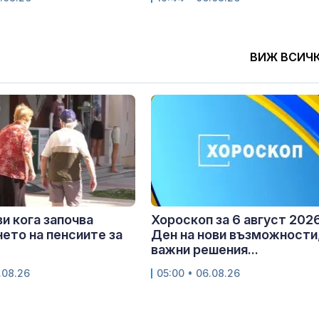
ВИЖ ВСИЧ
и кога започва
Хороскоп за 6 август 2026
ето на пенсиите за
Ден на нови възможности
важни решения...
.08.26
05:00 • 06.08.26