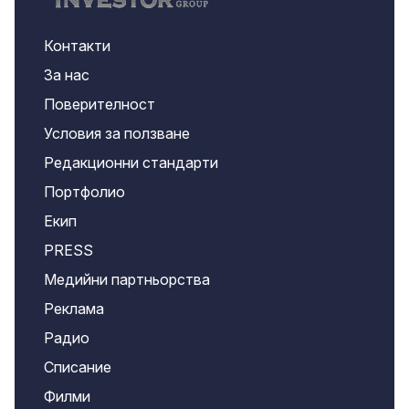
Контакти
За нас
Поверителност
Условия за ползване
Редакционни стандарти
Портфолио
Екип
PRESS
Медийни партньорства
Реклама
Радио
Списание
Филми