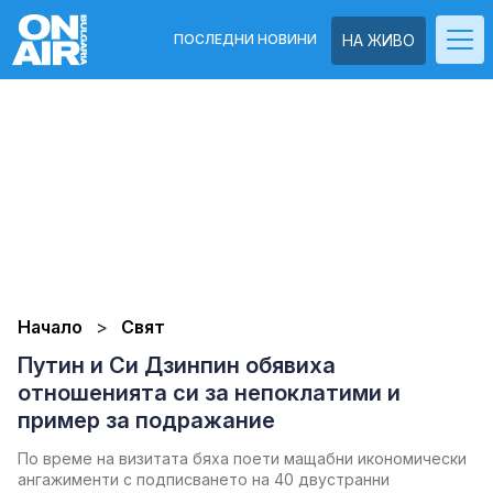
ПОСЛЕДНИ НОВИНИ
НА ЖИВО
Начало
Свят
Путин и Си Дзинпин обявиха
отношенията си за непоклатими и
пример за подражание
По време на визитата бяха поети мащабни икономически
ангажименти с подписването на 40 двустранни