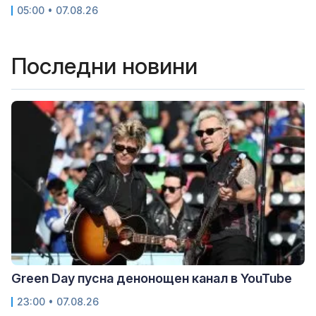
05:00 • 07.08.26
Последни новини
Green Day пусна денонощен канал в YouTube
23:00 • 07.08.26