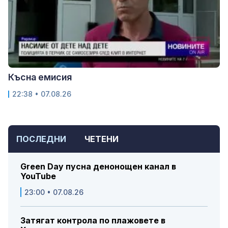
Късна емисия
22:38 • 07.08.26
ПОСЛЕДНИ
ЧЕТЕНИ
Green Day пусна денонощен канал в
YouTube
23:00 • 07.08.26
Затягат контрола по плажовете в