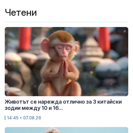
Четени
Животът се нарежда отлично за 3 китайски
зодии между 10 и 16...
14:45 • 07.08.26