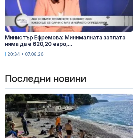
Министър Ефремова: Минималната заплата
няма да е 620,20 евро,...
20:34 • 07.08.26
Последни новини