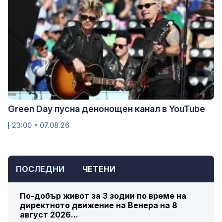
Green Day пусна денонощен канал в YouTube
23:00 • 07.08.26
ПОСЛЕДНИ
ЧЕТЕНИ
По-добър живот за 3 зодии по време на
директното движение на Венера на 8
август 2026...