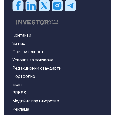
Контакти
За нас
Поверителност
Условия за ползване
Редакционни стандарти
Портфолио
Екип
PRESS
Медийни партньорства
Реклама