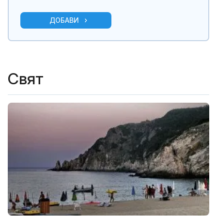
ДОБАВИ
Свят