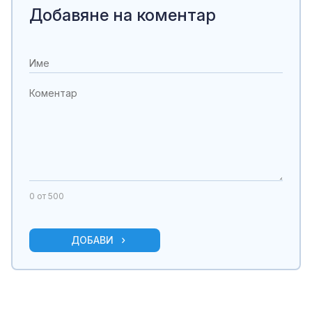
Добавяне на коментар
0
от 500
ДОБАВИ