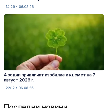
14:29 • 06.08.26
4 зодии привличат изобилие и късмет на 7
август 2026 г.
22:12 • 06.08.26
Последни новини