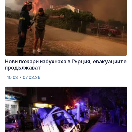
Нови пожари избухнаха в Гърция, евакуациите
продължават
10:03 • 07.08.26