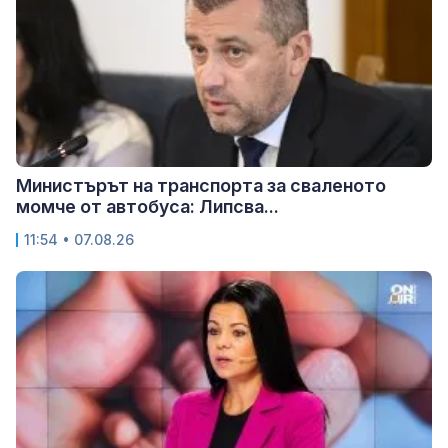
Министърът на транспорта за сваленото
момче от автобуса: Липсва...
11:54 • 07.08.26