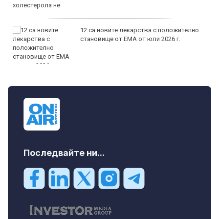
12 са новите лекарства с положително
становище от ЕМА от юли 2026 г.
Последвайте ни...