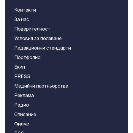
Контакти
За нас
Поверителност
Условия за ползване
Редакционни стандарти
Портфолио
Екип
PRESS
Медийни партньорства
Реклама
Радио
Списание
Филми