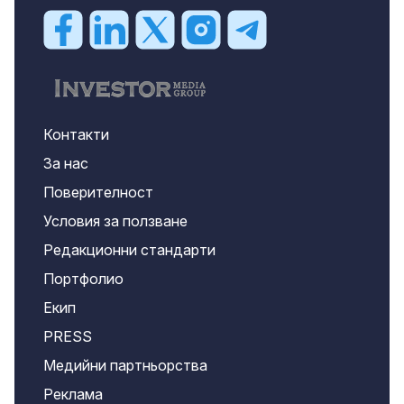
Контакти
За нас
Поверителност
Условия за ползване
Редакционни стандарти
Портфолио
Екип
PRESS
Медийни партньорства
Реклама