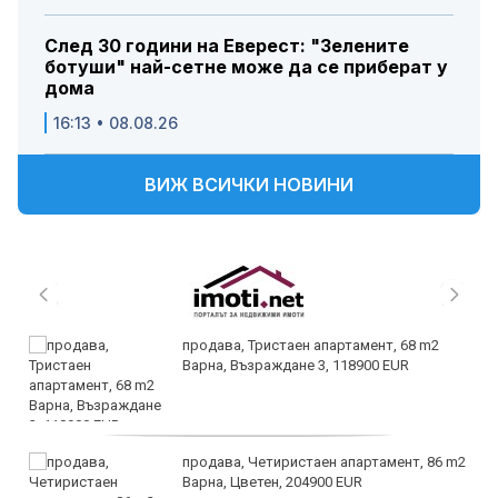
След 30 години на Еверест: "Зелените
ботуши" най-сетне може да се приберат у
дома
16:13 • 08.08.26
ВИЖ ВСИЧКИ НОВИНИ
продава, Тристаен апартамент, 68 m2
Варна, Възраждане 3, 118900 EUR
продава, Четиристаен апартамент, 86 m2
Варна, Цветен, 204900 EUR