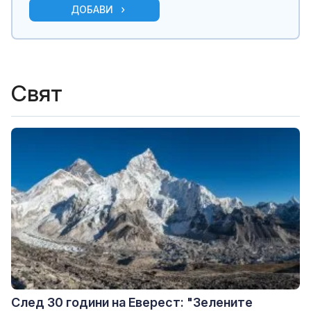
ДОБАВИ
Свят
След 30 години на Еверест: "Зелените