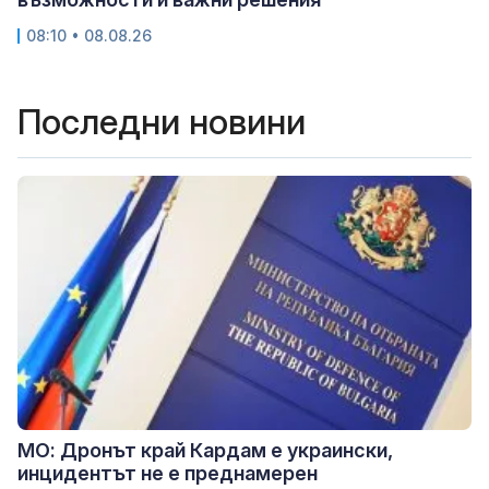
08:10 • 08.08.26
Последни новини
МО: Дронът край Кардам е украински,
инцидентът не е преднамерен