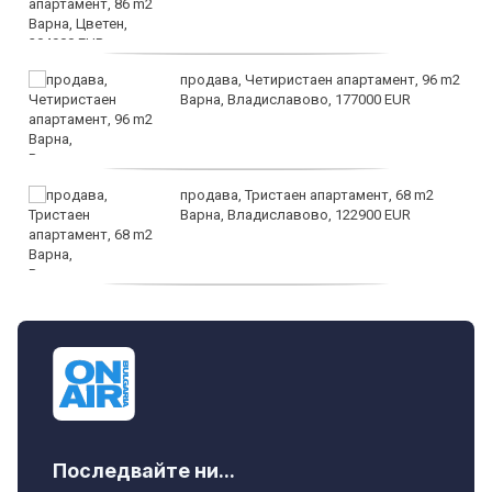
продава, Четиристаен апартамент, 96 m2
Варна, Владиславово, 177000 EUR
продава, Тристаен апартамент, 68 m2
Варна, Владиславово, 122900 EUR
продава, Тристаен апартамент, 68 m2
Варна, Възраждане 3, 119900 EUR
Последвайте ни...