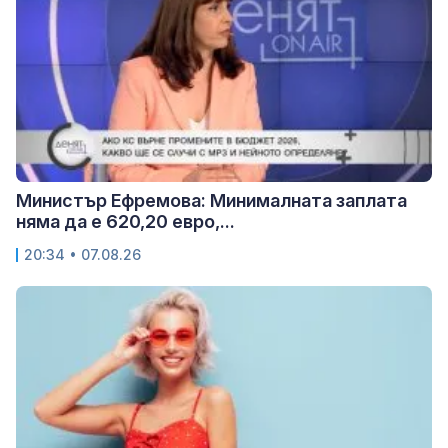
Министър Ефремова: Минималната заплата
няма да е 620,20 евро,...
20:34 • 07.08.26