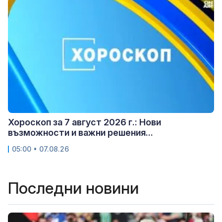
Хороскоп за 7 август 2026 г.: Нови
възможности и важни решения...
05:00 • 07.08.26
Последни новини