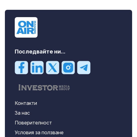
Последвайте ни...
Контакти
За нас
Поверителност
Условия за ползване