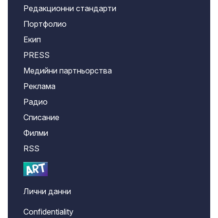
Редакционни стандарти
Портфолио
Екип
PRESS
Медийни партньорства
Реклама
Радио
Списание
Филми
RSS
Лични данни
Confidentiality