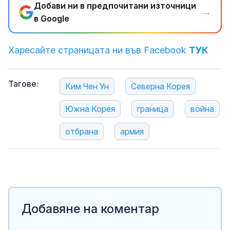
Добави ни в предпочитани източници
→
в Google
Харесайте страницата ни във Facebook
ТУК
Тагове:
Ким Чен Ун
Северна Корея
Южна Корея
граница
война
отбрана
армия
Добавяне на коментар