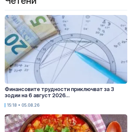
Четени
Финансовите трудности приключват за 3
зодии на 6 август 2026...
15:18 • 05.08.26