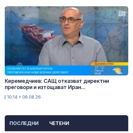
Керемедчиев: САЩ отказват директни
преговори и изтощават Иран...
10:14 • 06.08.26
ПОСЛЕДНИ
ЧЕТЕНИ