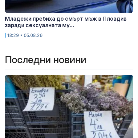
Младежи пребиха до смърт мъж в Пловдив
заради сексуалната му...
18:29 • 05.08.26
Последни новини