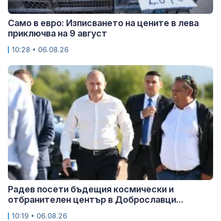
Само в евро: Изписването на цените в лева
приключва на 9 август
10:28 • 06.08.26
Радев посети бъдещия космически и
отбранителен център в Доброславци...
10:19 • 06.08.26