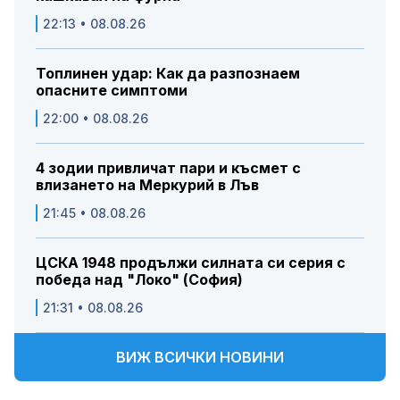
22:13 • 08.08.26
Топлинен удар: Как да разпознаем
опасните симптоми
22:00 • 08.08.26
4 зодии привличат пари и късмет с
влизането на Меркурий в Лъв
21:45 • 08.08.26
ЦСКА 1948 продължи силната си серия с
победа над "Локо" (София)
21:31 • 08.08.26
ВИЖ ВСИЧКИ НОВИНИ