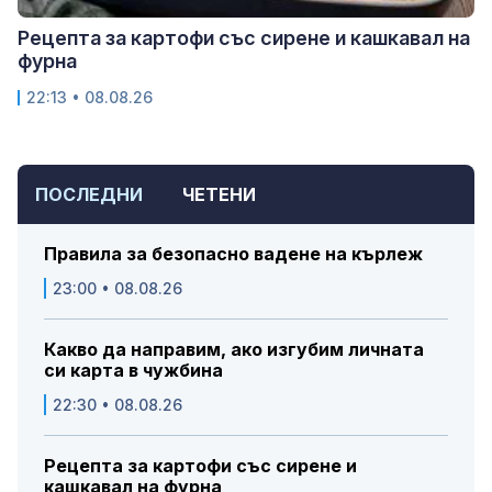
Рецепта за картофи със сирене и кашкавал на
фурна
22:13 • 08.08.26
ПОСЛЕДНИ
ЧЕТЕНИ
Правила за безопасно вадене на кърлеж
23:00 • 08.08.26
Какво да направим, ако изгубим личната
си карта в чужбина
22:30 • 08.08.26
Рецепта за картофи със сирене и
кашкавал на фурна