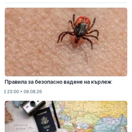
Правила за безопасно вадене на кърлеж
23:00 • 08.08.26