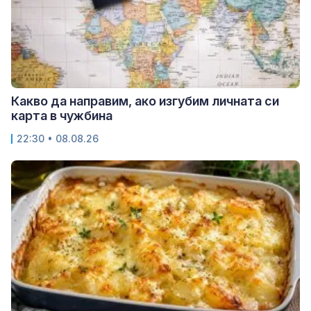
Какво да направим, ако изгубим личната си
карта в чужбина
22:30 • 08.08.26