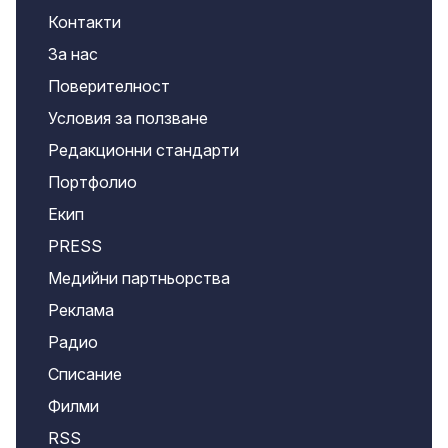
Контакти
За нас
Поверителност
Условия за ползване
Редакционни стандарти
Портфолио
Екип
PRESS
Медийни партньорства
Реклама
Радио
Списание
Филми
RSS