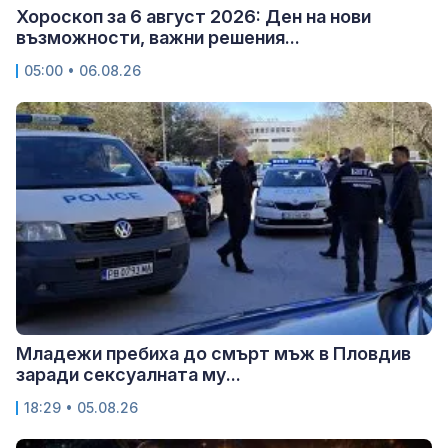
Хороскоп за 6 август 2026: Ден на нови
възможности, важни решения...
05:00 • 06.08.26
Младежи пребиха до смърт мъж в Пловдив
заради сексуалната му...
18:29 • 05.08.26