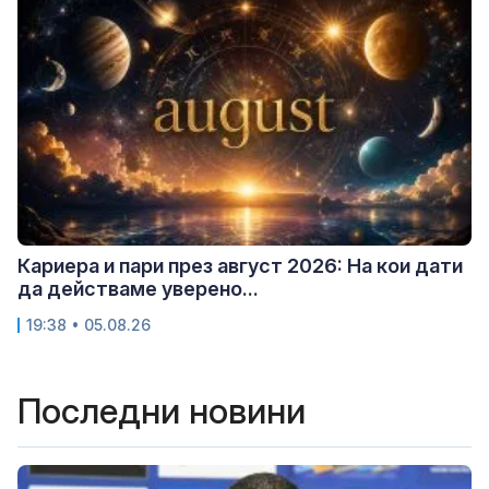
Кариера и пари през август 2026: На кои дати
да действаме уверено...
19:38 • 05.08.26
Последни новини