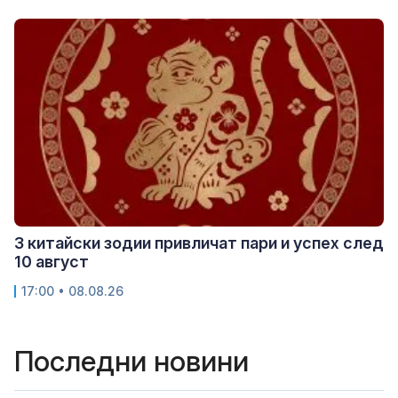
3 китайски зодии привличат пари и успех след
10 август
17:00 • 08.08.26
Последни новини