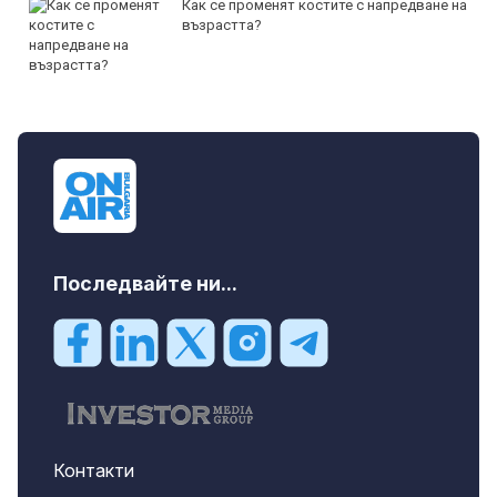
Как се променят костите с напредване на
възрастта?
Последвайте ни...
Контакти