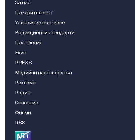
За нас
Поверителност
Условия за ползване
Редакционни стандарти
Портфолио
Екип
PRESS
Медийни партньорства
Реклама
Радио
Списание
Филми
RSS