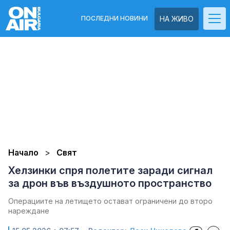
ПОСЛЕДНИ НОВИНИ
НА ЖИВО
Начало
Свят
Хелзинки спря полетите заради сигнал
за дрон във въздушното пространство
Операциите на летището остават ограничени до второ
нареждане