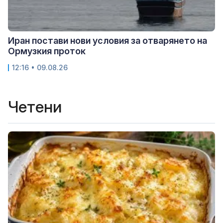
Иран постави нови условия за отварянето на
Ормузкия проток
12:16 • 09.08.26
Четени