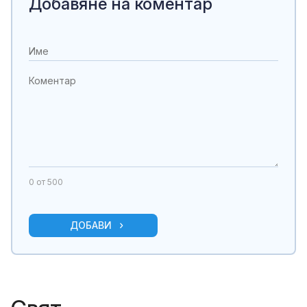
Добавяне на коментар
0
от 500
ДОБАВИ