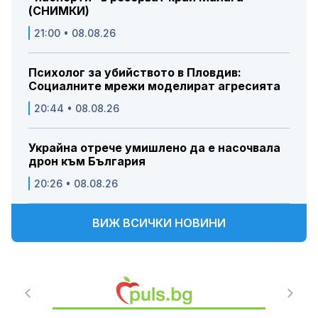
(СНИМКИ)
21:00 • 08.08.26
Психолог за убийството в Пловдив:
Социалните мрежи моделират агресията
20:44 • 08.08.26
Украйна отрече умишлено да е насочвала
дрон към България
20:26 • 08.08.26
ВИЖ ВСИЧКИ НОВИНИ