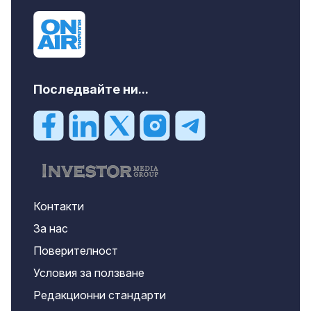
Последвайте ни...
Контакти
За нас
Поверителност
Условия за ползване
Редакционни стандарти