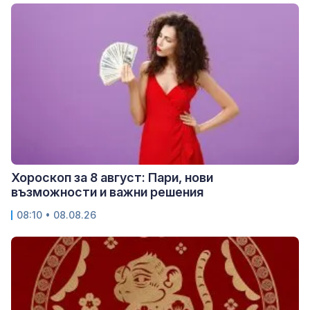
Хороскоп за 8 август: Пари, нови
възможности и важни решения
08:10 • 08.08.26