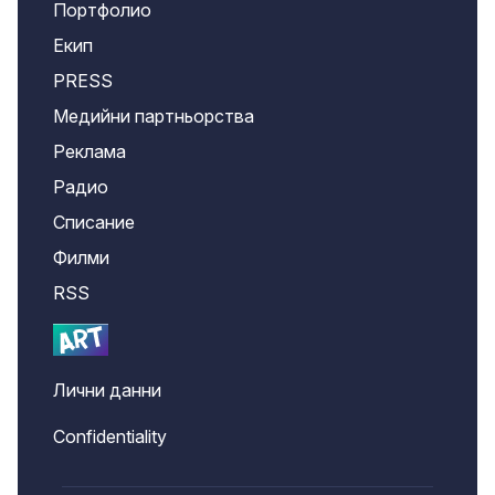
Портфолио
Екип
PRESS
Медийни партньорства
Реклама
Радио
Списание
Филми
RSS
Лични данни
Confidentiality