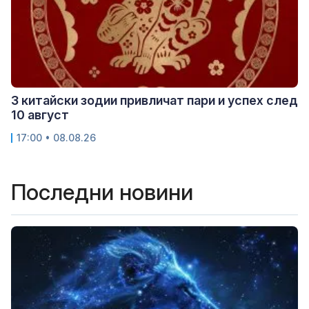
3 китайски зодии привличат пари и успех след
10 август
17:00 • 08.08.26
Последни новини