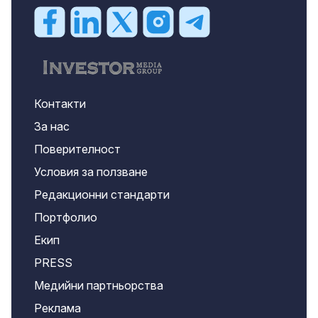
Контакти
За нас
Поверителност
Условия за ползване
Редакционни стандарти
Портфолио
Екип
PRESS
Медийни партньорства
Реклама