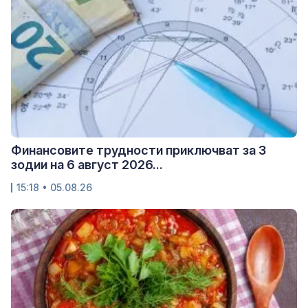
Финансовите трудности приключват за 3
зодии на 6 август 2026...
15:18 • 05.08.26