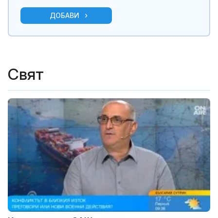
ДОБАВИ
Свят