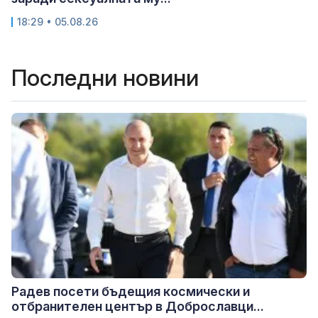
18:29 • 05.08.26
Последни новини
Радев посети бъдещия космически и
отбранителен център в Доброславци...