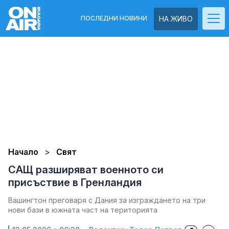
ПОСЛЕДНИ НОВИНИ
НА ЖИВО
Начало
Свят
САЩ разширяват военното си
присъствие в Гренландия
Вашингтон преговаря с Дания за изграждането на три
нови бази в южната част на територията