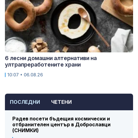
6 лесни домашни алтернативи на
ултрапреработените храни
10:07 • 06.08.26
ПОСЛЕДНИ
ЧЕТЕНИ
Радев посети бъдещия космически и
отбранителен център в Доброславци
(СНИМКИ)