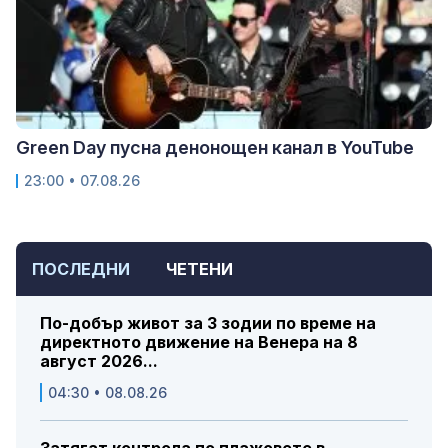
Green Day пусна денонощен канал в YouTube
23:00 • 07.08.26
ПОСЛЕДНИ
ЧЕТЕНИ
По-добър живот за 3 зодии по време на
директното движение на Венера на 8
август 2026...
04:30 • 08.08.26