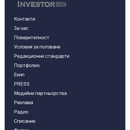
Контакти
За нас
Поверителност
Условия за ползване
Редакционни стандарти
Портфолио
Екип
PRESS
Медийни партньорства
Реклама
Радио
Списание