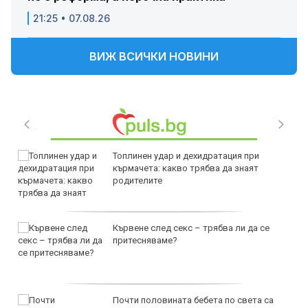
21:25 • 07.08.26
ВИЖ ВСИЧКИ НОВИНИ
Топлинен удар и дехидратация при
кърмачета: какво трябва да знаят
родителите
Кървене след секс – трябва ли да се
притесняваме?
Почти половината бебета по света са