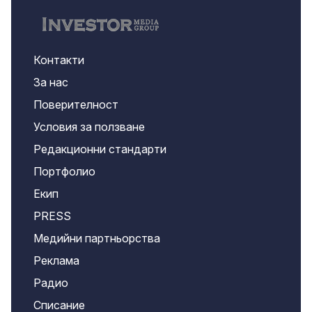
Контакти
За нас
Поверителност
Условия за ползване
Редакционни стандарти
Портфолио
Екип
PRESS
Медийни партньорства
Реклама
Радио
Списание