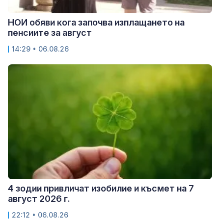
НОИ обяви кога започва изплащането на
пенсиите за август
14:29 • 06.08.26
4 зодии привличат изобилие и късмет на 7
август 2026 г.
22:12 • 06.08.26