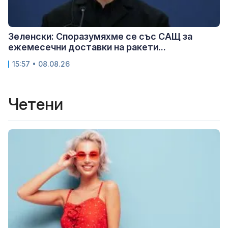
Зеленски: Споразумяхме се със САЩ за
ежемесечни доставки на ракети...
15:57 • 08.08.26
Четени