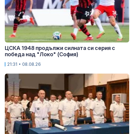
ЦСКА 1948 продължи силната си серия с
победа над "Локо" (София)
21:31 • 08.08.26