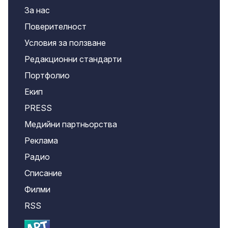
За нас
Поверителност
Условия за ползване
Редакционни стандарти
Портфолио
Екип
PRESS
Медийни партньорства
Реклама
Радио
Списание
Филми
RSS