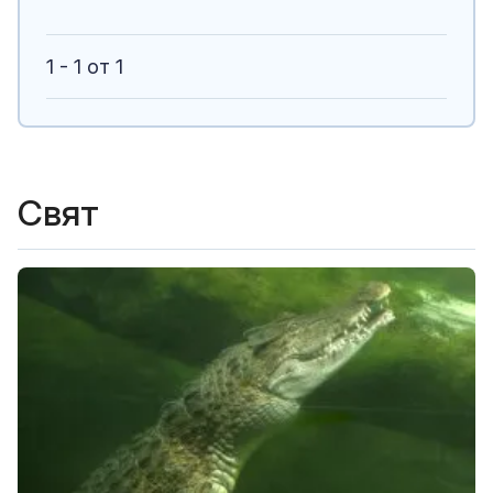
1 - 1 от 1
Свят