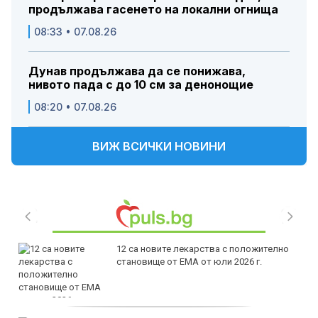
продължава гасенето на локални огнища
08:33 • 07.08.26
Дунав продължава да се понижава,
нивото пада с до 10 см за денонощие
08:20 • 07.08.26
ВИЖ ВСИЧКИ НОВИНИ
12 са новите лекарства с положително
становище от ЕМА от юли 2026 г.