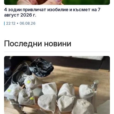
4 зодии привличат изобилие и късмет на 7
август 2026 г.
22:12 • 06.08.26
Последни новини