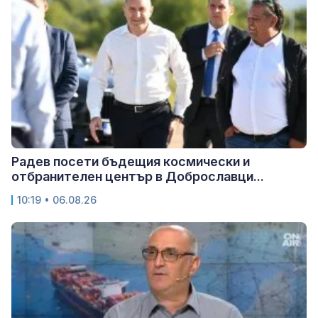
Радев посети бъдещия космически и
отбранителен център в Доброславци...
10:19 • 06.08.26