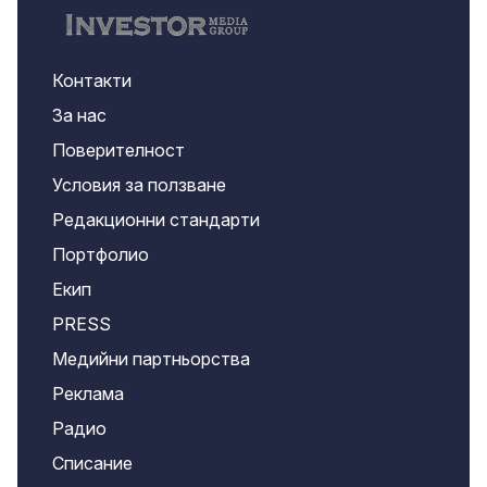
Контакти
За нас
Поверителност
Условия за ползване
Редакционни стандарти
Портфолио
Екип
PRESS
Медийни партньорства
Реклама
Радио
Списание