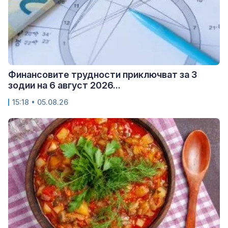
Финансовите трудности приключват за 3
зодии на 6 август 2026...
15:18 • 05.08.26