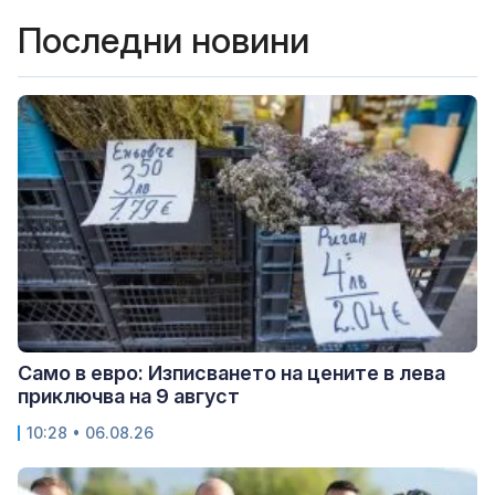
Последни новини
Само в евро: Изписването на цените в лева
приключва на 9 август
10:28 • 06.08.26