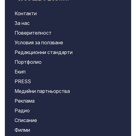
Контакти
За нас
Поверителност
Условия за ползване
Редакционни стандарти
Портфолио
Екип
PRESS
Медийни партньорства
Реклама
Радио
Списание
Филми