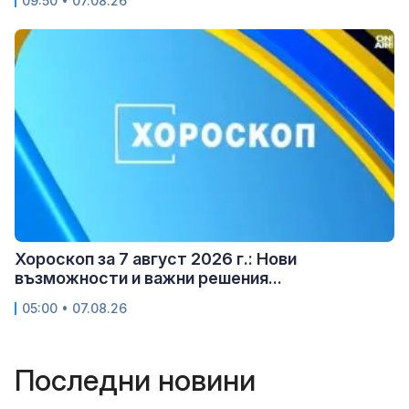
09:50 • 07.08.26
Хороскоп за 7 август 2026 г.: Нови
възможности и важни решения...
05:00 • 07.08.26
Последни новини