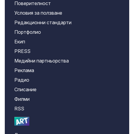
Поверителност
Условия за ползване
Редакционни стандарти
Портфолио
Екип
PRESS
Медийни партньорства
Реклама
Радио
Списание
Филми
RSS