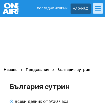
ПОСЛЕДНИ НОВИНИ
НА ЖИВО
Начало
Предавания
България сутрин
България сутрин
Всеки делник от 9:30 часа