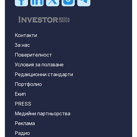
Контакти
За нас
Поверителност
Условия за ползване
Редакционни стандарти
Портфолио
Екип
PRESS
Медийни партньорства
Реклама
Радио