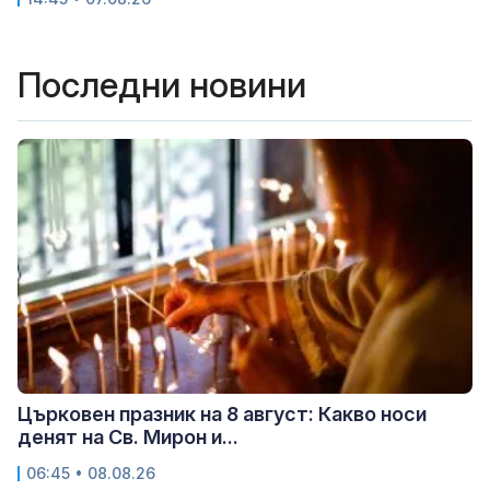
Последни новини
Църковен празник на 8 август: Какво носи
денят на Св. Мирон и...
06:45 • 08.08.26