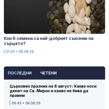
Кои 6 семена са най-добрият съюзник на
сърцето?
01:30 • 08.08.26
ПОСЛЕДНИ
ЧЕТЕНИ
Църковен празник на 8 август: Какво носи
денят на Св. Мирон и какво не бива да
правим
06:45 • 08.08.26