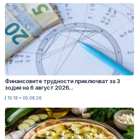
Финансовите трудности приключват за 3
зодии на 6 август 2026...
15:18 • 05.08.26