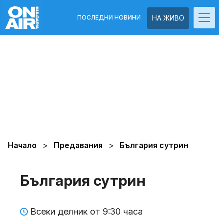
ПОСЛЕДНИ НОВИНИ
НА ЖИВО
Начало
Предавания
България сутрин
България сутрин
Всеки делник от 9:30 часа