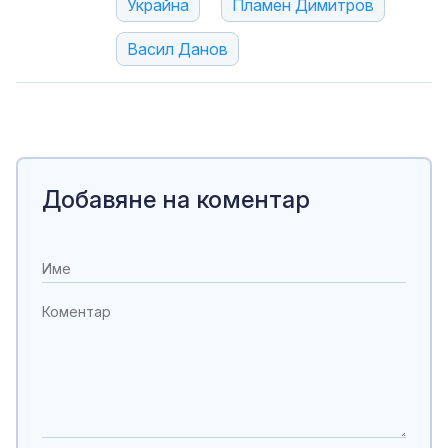
Украйна
Пламен Димитров
Васил Данов
Добавяне на коментар